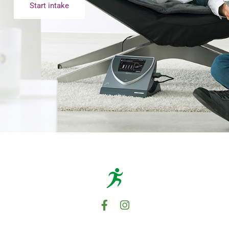
Start intake