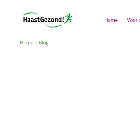
Home
Voor 
Home
>
Blog