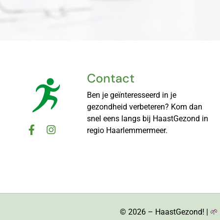
Contact
Ben je geïnteresseerd in je
gezondheid verbeteren? Kom dan
snel eens langs bij HaastGezond in
regio Haarlemmermeer.
© 2026 – HaastGezond! |
🌱