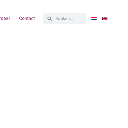
rden?
Contact